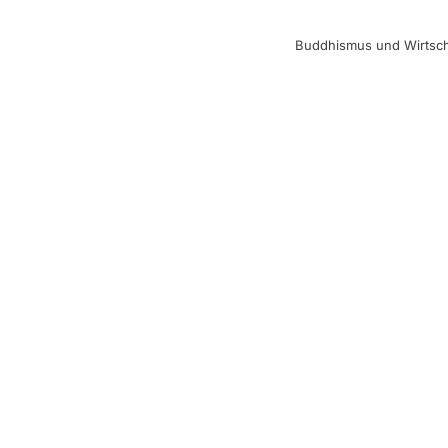
Buddhismus und Wirtsch