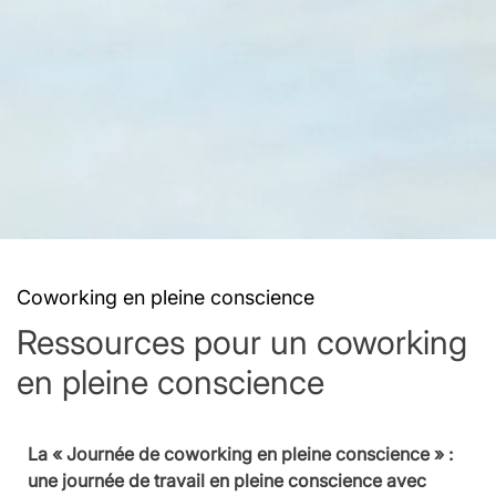
Coworking en pleine conscience
Ressources pour un coworking
en pleine conscience
La « Journée de coworking en pleine conscience » : 
une journée de travail en pleine conscience avec 