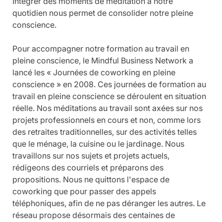
Intégrer des moments de méditation à notre 
quotidien nous permet de consolider notre pleine 
conscience.
Pour accompagner notre formation au travail en 
pleine conscience, le Mindful Business Network a 
lancé les « Journées de coworking en pleine 
conscience » en 2008. Ces journées de formation au 
travail en pleine conscience se déroulent en situation 
réelle. Nos méditations au travail sont axées sur nos 
projets professionnels en cours et non, comme lors 
des retraites traditionnelles, sur des activités telles 
que le ménage, la cuisine ou le jardinage. Nous 
travaillons sur nos sujets et projets actuels, 
rédigeons des courriels et préparons des 
propositions. Nous ne quittons l'espace de 
coworking que pour passer des appels 
téléphoniques, afin de ne pas déranger les autres. Le 
réseau propose désormais des centaines de 