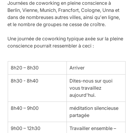
Journées de coworking en pleine conscience à 
Berlin, Vienne, Munich, Francfort, Cologne, Unna et 
dans de nombreuses autres villes, ainsi qu'en ligne, 
et le nombre de groupes ne cesse de croître.
Une journée de coworking typique axée sur la pleine 
conscience pourrait ressembler à ceci :
8h20 – 8h30
Arriver
8h30 - 8h40
Dites-nous sur quoi 
vous travaillez 
aujourd'hui.
8h40 – 9h00
méditation silencieuse 
partagée
9h00 – 12h30
Travailler ensemble – 