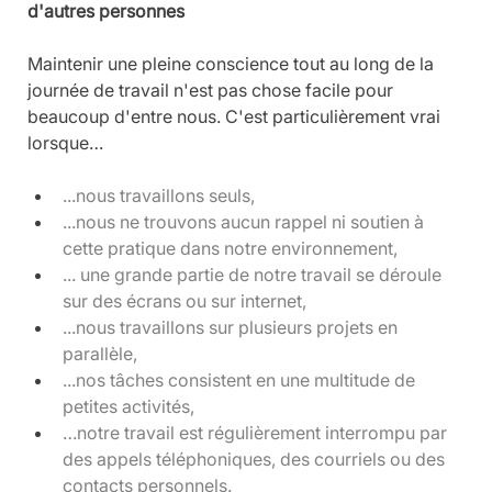
d'autres personnes
Maintenir une pleine conscience tout au long de la 
journée de travail n'est pas chose facile pour 
beaucoup d'entre nous. C'est particulièrement vrai 
lorsque…
...nous travaillons seuls,
...nous ne trouvons aucun rappel ni soutien à 
cette pratique dans notre environnement,
... une grande partie de notre travail se déroule 
sur des écrans ou sur internet,
...nous travaillons sur plusieurs projets en 
parallèle,
...nos tâches consistent en une multitude de 
petites activités,
…notre travail est régulièrement interrompu par 
des appels téléphoniques, des courriels ou des 
contacts personnels.