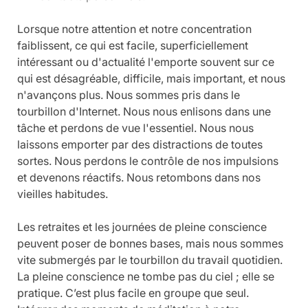
Lorsque notre attention et notre concentration 
faiblissent, ce qui est facile, superficiellement 
intéressant ou d'actualité l'emporte souvent sur ce 
qui est désagréable, difficile, mais important, et nous 
n'avançons plus. Nous sommes pris dans le 
tourbillon d'Internet. Nous nous enlisons dans une 
tâche et perdons de vue l'essentiel. Nous nous 
laissons emporter par des distractions de toutes 
sortes. Nous perdons le contrôle de nos impulsions 
et devenons réactifs. Nous retombons dans nos 
vieilles habitudes.
Les retraites et les journées de pleine conscience 
peuvent poser de bonnes bases, mais nous sommes 
vite submergés par le tourbillon du travail quotidien. 
La pleine conscience ne tombe pas du ciel ; elle se 
pratique. C’est plus facile en groupe que seul. 