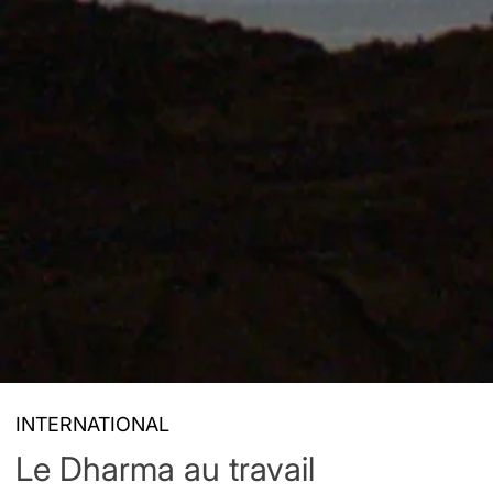
INTERNATIONAL
Le Dharma au travail