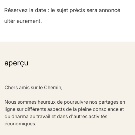
Réservez la date : le sujet précis sera annoncé
ultérieurement.
aperçu
Chers amis sur le Chemin,
Nous sommes heureux de poursuivre nos partages en 
ligne sur différents aspects de la pleine conscience et 
du dharma au travail et dans d'autres activités 
économiques.