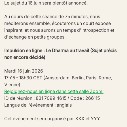
Le sujet du 16 juin sera bientôt annoncé.
Au cours de cette séance de 75 minutes, nous 
méditerons ensemble, écouterons un court exposé 
inspirant, et nous aurons un temps d'introspection et 
d'échange en petits groupes.
Impulsion en ligne : Le Dharma au travail (Sujet précis 
non encore décidé)
Mardi 16 juin 2026
17h15 - 18h30 CET (Amsterdam, Berlin, Paris, Rome, 
Vienne)
Rejoignez-nous en ligne dans cette salle Zoom.
ID de réunion : 831 7099 4615 / Code : 266115
Langue de l'événement : anglais
Cet événement sera organisé par XXX et YYY