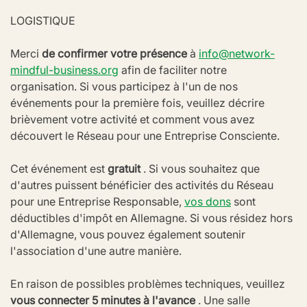
LOGISTIQUE
Merci 
de confirmer votre présence
 à 
info@network-
mindful-business.org
 afin de faciliter notre 
organisation. Si vous participez à l'un de nos 
événements pour la première fois, veuillez décrire 
brièvement votre activité et comment vous avez 
découvert le Réseau pour une Entreprise Consciente.
Cet événement est 
gratuit
 . Si vous souhaitez que 
d'autres puissent bénéficier des activités du Réseau 
pour une Entreprise Responsable, 
vos dons
 sont 
déductibles d'impôt en Allemagne. Si vous résidez hors 
d'Allemagne, vous pouvez également soutenir 
l'association d'une autre manière.
En raison de possibles problèmes techniques, veuillez 
vous connecter 5 minutes à l'avance
 . Une salle 