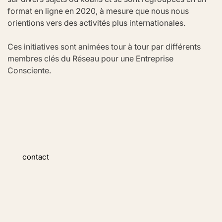
format en ligne en 2020, à mesure que nous nous 
orientions vers des activités plus internationales.
Ces initiatives sont animées tour à tour par différents 
membres clés du Réseau pour une Entreprise 
Consciente.
contact