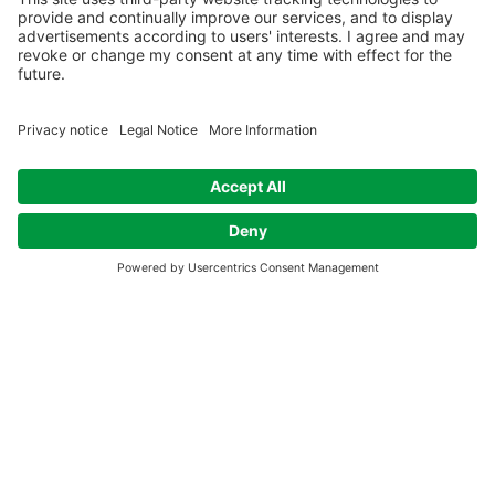
Plus d'événements