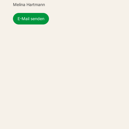
Melina Hartmann
E-Mail senden