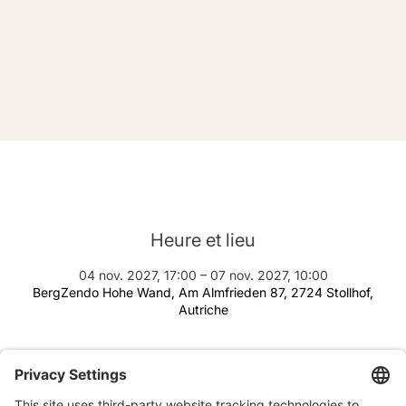
Retraite NAW Autriche
Heure et lieu
04 nov. 2027, 17:00 – 07 nov. 2027, 10:00
BergZendo Hohe Wand, Am Almfrieden 87, 2724 Stollhof,
Autriche