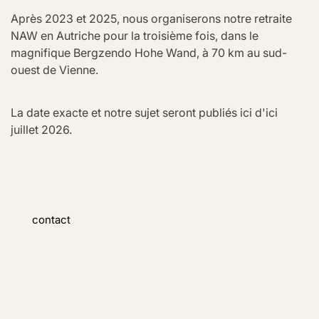
Après 2023 et 2025, nous organiserons notre retraite 
NAW en Autriche pour la troisième fois, dans le 
magnifique Bergzendo Hohe Wand, à 70 km au sud-
ouest de Vienne.
La date exacte et notre sujet seront publiés ici d'ici 
juillet 2026.
contact