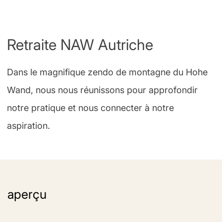
Retraite NAW Autriche
Dans le magnifique zendo de montagne du Hohe
Wand, nous nous réunissons pour approfondir
notre pratique et nous connecter à notre
aspiration.
aperçu