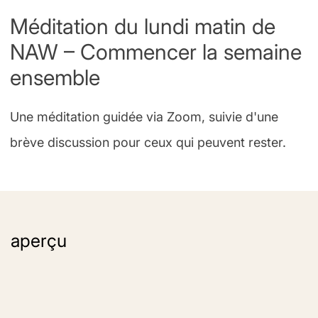
Méditation du lundi matin de
NAW – Commencer la semaine
ensemble
Une méditation guidée via Zoom, suivie d'une
brève discussion pour ceux qui peuvent rester.
aperçu