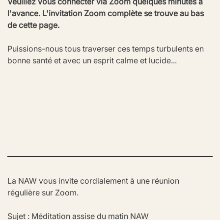
Veuillez vous connecter via Zoom quelques minutes à 
l'avance. L'invitation Zoom complète se trouve au bas 
de cette page.
Puissions-nous tous traverser ces temps turbulents en 
bonne santé et avec un esprit calme et lucide...
La NAW vous invite cordialement à une réunion 
régulière sur Zoom.
Sujet : Méditation assise du matin NAW