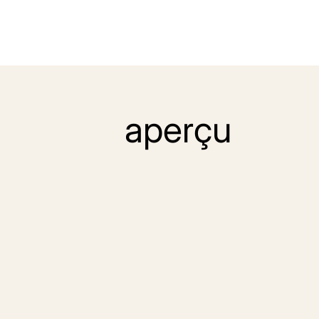
aperçu