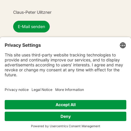
Claus-Peter Ulitzner
E-Mail senden