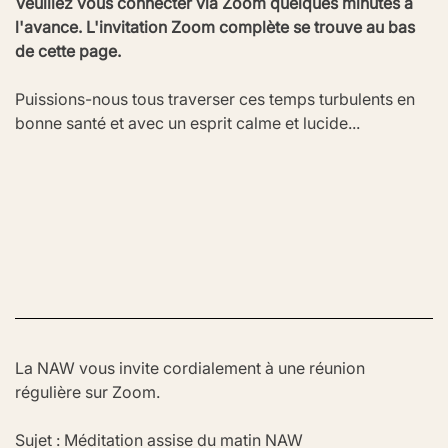
Veuillez vous connecter via Zoom quelques minutes à 
l'avance. L'invitation Zoom complète se trouve au bas 
de cette page.
Puissions-nous tous traverser ces temps turbulents en 
bonne santé et avec un esprit calme et lucide...
La NAW vous invite cordialement à une réunion 
régulière sur Zoom.
Sujet : Méditation assise du matin NAW