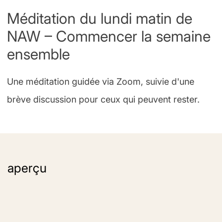
Méditation du lundi matin de
NAW – Commencer la semaine
ensemble
Une méditation guidée via Zoom, suivie d'une
brève discussion pour ceux qui peuvent rester.
aperçu