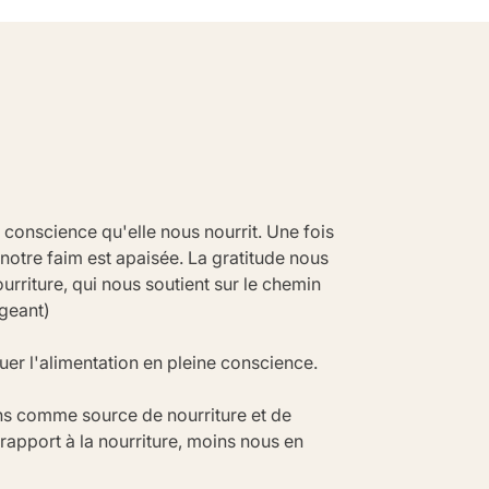
 conscience qu'elle nous nourrit. Une fois 
 notre faim est apaisée. La gratitude nous 
riture, qui nous soutient sur le chemin 
geant)
er l'alimentation en pleine conscience.
s comme source de nourriture et de 
rapport à la nourriture, moins nous en 