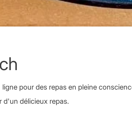
ch
ligne pour des repas en pleine conscience
d'un délicieux repas.