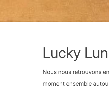
Lucky Lun
Nous nous retrouvons en 
moment ensemble autour 