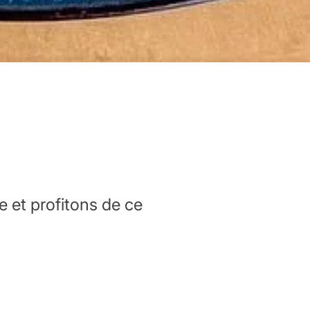
 et profitons de ce