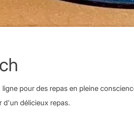
ch
ligne pour des repas en pleine conscience
d'un délicieux repas.