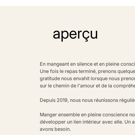
aperçu
En mangeant en silence et en pleine consci
Une fois le repas terminé, prenons quelques 
gratitude nous envahit lorsque nous preno
sur le chemin de l'amour et de la compréh
Depuis 2019, nous nous réunissons régulièr
Manger ensemble en pleine conscience nou
développer un lien intérieur avec elle. Un
avons besoin.