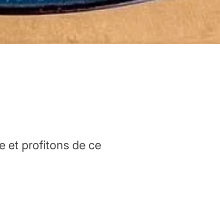
 et profitons de ce