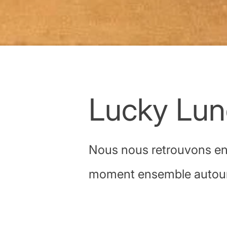
Lucky Lun
Nous nous retrouvons en 
moment ensemble autour 