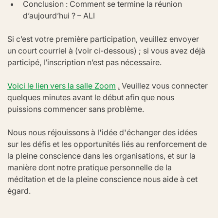
Conclusion : Comment se termine la réunion 
d’aujourd’hui ? – ALI
Si c’est votre première participation, veuillez envoyer 
un court courriel à (voir ci-dessous) ; si vous avez déjà 
participé, l’inscription n’est pas nécessaire.
Voici le lien vers la salle Zoom
.
 Veuillez vous connecter 
quelques minutes avant le début afin que nous 
puissions commencer sans problème.
Nous nous réjouissons à l'idée d'échanger des idées 
sur les défis et les opportunités liés au renforcement de 
la pleine conscience dans les organisations, et sur la 
manière dont notre pratique personnelle de la 
méditation et de la pleine conscience nous aide à cet 
égard.