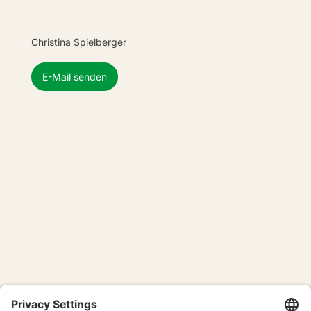
Christina Spielberger
E-Mail senden