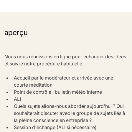
aperçu
Nous nous réunissons en ligne pour échanger des idées 
et suivre notre procédure habituelle.
Accueil par le modérateur et arrivée avec une 
courte méditation
Point de contrôle : bulletin météo interne
ALI
Quels sujets allons-nous aborder aujourd'hui ? Qui 
souhaiterait discuter avec le groupe de sujets liés à 
la pleine conscience en entreprise ?
Session d'échange (ALI si nécessaire)