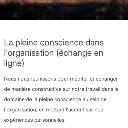
La pleine conscience dans
l'organisation (échange en
ligne)
Nous nous réunissons pour méditer et échanger
de manière constructive sur notre travail dans le
domaine de la pleine conscience au sein de
l'organisation, en mettant l'accent sur nos
expériences personnelles.