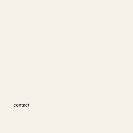
contact