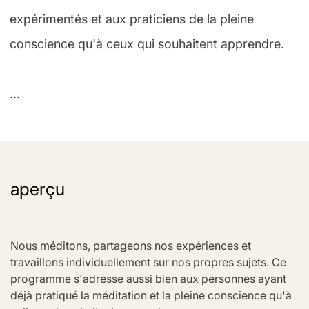
expérimentés et aux praticiens de la pleine
conscience qu'à ceux qui souhaitent apprendre.
...
aperçu
Nous méditons, partageons nos expériences et 
travaillons individuellement sur nos propres sujets. Ce 
programme s'adresse aussi bien aux personnes ayant 
déjà pratiqué la méditation et la pleine conscience qu'à 