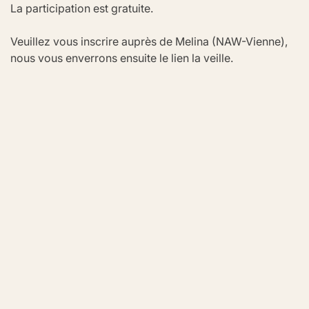
La participation est gratuite.
Veuillez vous inscrire auprès de Melina (NAW-Vienne), 
nous vous enverrons ensuite le lien la veille.