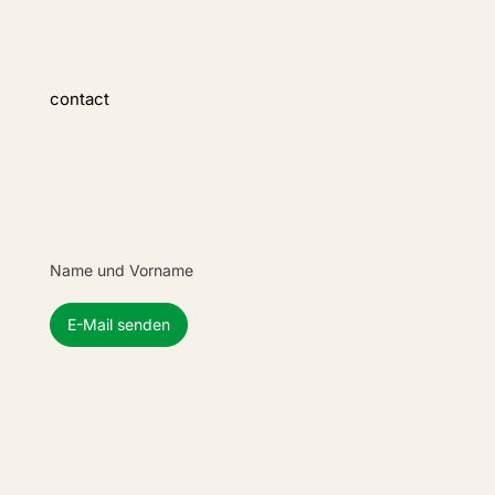
contact
Name und Vorname
E-Mail senden