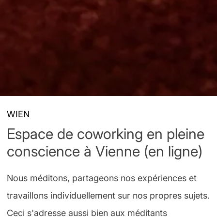
WIEN
Espace de coworking en pleine
conscience à Vienne (en ligne)
Nous méditons, partageons nos expériences et
travaillons individuellement sur nos propres sujets.
Ceci s'adresse aussi bien aux méditants