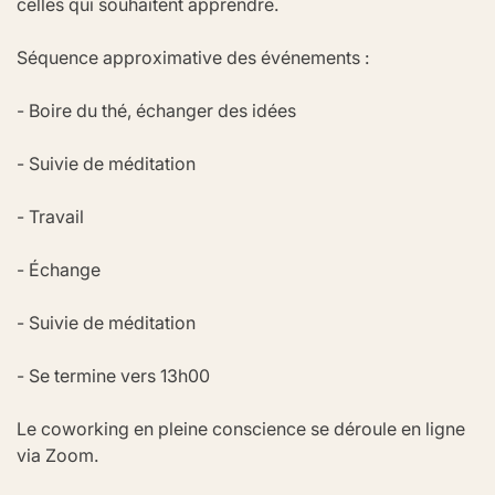
celles qui souhaitent apprendre.
Séquence approximative des événements :
- Boire du thé, échanger des idées
- Suivie de méditation
- Travail
- Échange
- Suivie de méditation
- Se termine vers 13h00
Le coworking en pleine conscience se déroule en ligne 
via Zoom.