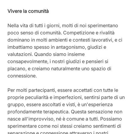
Vivere la comunità
Nella vita di tutti i giorni, molti di noi sperimentano 
poco senso di comunità. Competizione e rivalità 
dominano in molti ambienti e contesti lavorativi, e ci 
imbattiamo spesso in antagonismo, giudizi e 
valutazioni. Quando siamo insieme 
consapevolmente, i nostri giudizi e pensieri si 
placano, e creiamo naturalmente uno spazio di 
connessione.
Per molti partecipanti, essere accettati con tutte le 
proprie peculiarità e imperfezioni, sentirsi parte di un 
gruppo, essere ascoltati e visti, è un'esperienza 
profondamente terapeutica. Questa sensazione non 
nasce all'improvviso, né è comune a tutti. Possiamo 
sperimentare come noi stessi creiamo sentimenti di 
separazione e connessione attraverso i nostri 