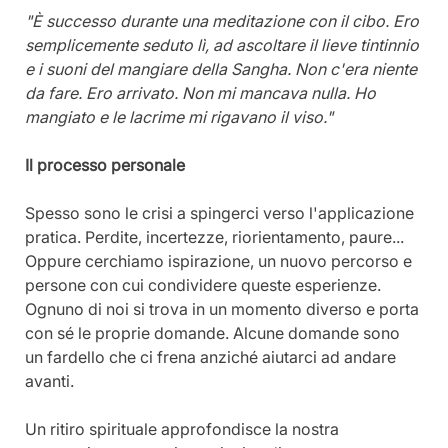
"È successo durante una meditazione con il cibo. Ero 
semplicemente seduto lì, ad ascoltare il lieve tintinnio 
e i suoni del mangiare della Sangha. Non c'era niente 
da fare. Ero arrivato. Non mi mancava nulla. Ho 
mangiato e le lacrime mi rigavano il viso."
Il processo personale
Spesso sono le crisi a spingerci verso l'applicazione 
pratica. Perdite, incertezze, riorientamento, paure... 
Oppure cerchiamo ispirazione, un nuovo percorso e 
persone con cui condividere queste esperienze. 
Ognuno di noi si trova in un momento diverso e porta 
con sé le proprie domande. Alcune domande sono 
un fardello che ci frena anziché aiutarci ad andare 
avanti.
Un ritiro spirituale approfondisce la nostra 