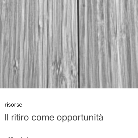
risorse
Il ritiro come opportunità