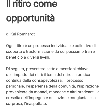
Il ritiro come 
opportunità
di Kai Romhardt
Ogni ritiro è un processo individuale e collettivo di 
scoperta e trasformazione da cui possiamo trarre 
beneficio a diversi livelli.
Di seguito, presenterò sette dimensioni chiave 
dell'impatto dei ritiri: il tema del ritiro, la pratica 
continua della consapevolezza, il processo 
personale, l'esperienza della comunità, l'ispirazione 
proveniente da monaci, monache e altri praticanti, la 
crescita dell'impegno e dell'azione congiunta, e la 
sorpresa, l'inaspettato.