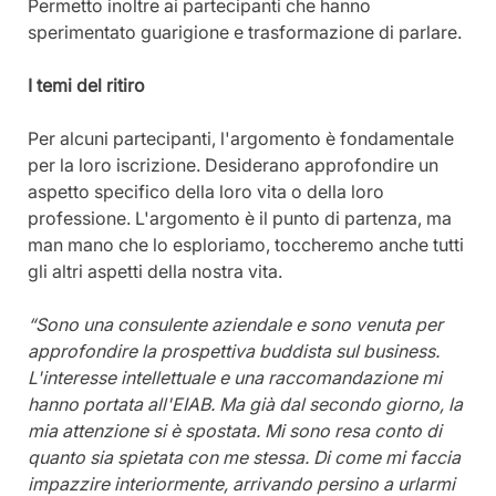
Permetto inoltre ai partecipanti che hanno 
sperimentato guarigione e trasformazione di parlare.
I temi del ritiro
Per alcuni partecipanti, l'argomento è fondamentale 
per la loro iscrizione. Desiderano approfondire un 
aspetto specifico della loro vita o della loro 
professione. L'argomento è il punto di partenza, ma 
man mano che lo esploriamo, toccheremo anche tutti 
gli altri aspetti della nostra vita.
“Sono una consulente aziendale e sono venuta per 
approfondire la prospettiva buddista sul business. 
L'interesse intellettuale e una raccomandazione mi 
hanno portata all'EIAB. Ma già dal secondo giorno, la 
mia attenzione si è spostata. Mi sono resa conto di 
quanto sia spietata con me stessa. Di come mi faccia 
impazzire interiormente, arrivando persino a urlarmi 