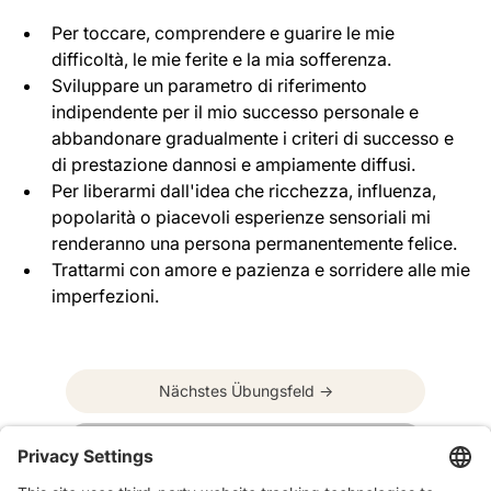
Per toccare, comprendere e guarire le mie 
difficoltà, le mie ferite e la mia sofferenza.
Sviluppare un parametro di riferimento 
indipendente per il mio successo personale e 
abbandonare gradualmente i criteri di successo e 
di prestazione dannosi e ampiamente diffusi.
Per liberarmi dall'idea che ricchezza, influenza, 
popolarità o piacevoli esperienze sensoriali mi 
renderanno una persona permanentemente felice.
Trattarmi con amore e pazienza e sorridere alle mie 
imperfezioni.
Nächstes Übungsfeld →
← Vorhergehendes Übungsfeld