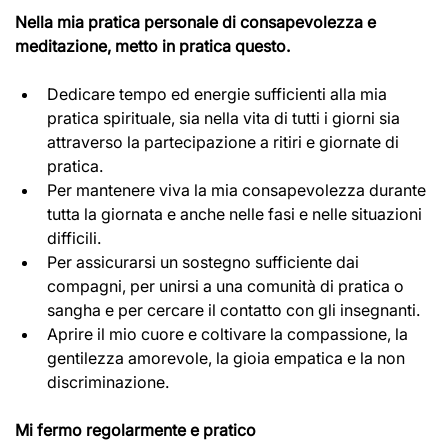
Nella mia pratica personale di consapevolezza e 
meditazione, metto in pratica questo.
Dedicare tempo ed energie sufficienti alla mia 
pratica spirituale, sia nella vita di tutti i giorni sia 
attraverso la partecipazione a ritiri e giornate di 
pratica.
Per mantenere viva la mia consapevolezza durante 
tutta la giornata e anche nelle fasi e nelle situazioni 
difficili.
Per assicurarsi un sostegno sufficiente dai 
compagni, per unirsi a una comunità di pratica o 
sangha e per cercare il contatto con gli insegnanti.
Aprire il mio cuore e coltivare la compassione, la 
gentilezza amorevole, la gioia empatica e la non 
discriminazione.
Mi fermo regolarmente e pratico