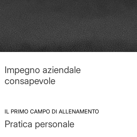
Impegno aziendale
consapevole
IL PRIMO CAMPO DI ALLENAMENTO
Pratica personale