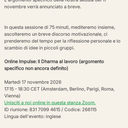
novembre verrà annunciato a breve.
In questa sessione di 75 minuti, mediteremo insieme, 
ascolteremo un breve discorso motivazionale, ci 
prenderemo del tempo per la riflessione personale e lo 
scambio di idee in piccoli gruppi.
Online Impulse: Il Dharma al lavoro (argomento 
specifico non ancora definito)
Martedì 17 novembre 2026
17:15 - 18:30 CET (Amsterdam, Berlino, Parigi, Roma, 
Vienna)
Unisciti a noi online in questa stanza Zoom.
ID riunione: 831 7099 4615 / Codice: 266115
Lingua dell'evento: inglese