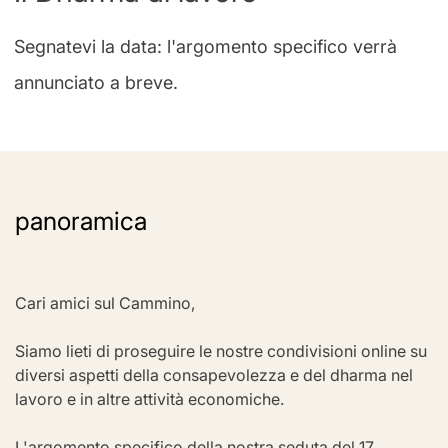
Segnatevi la data: l'argomento specifico verrà
annunciato a breve.
panoramica
Cari amici sul Cammino,
Siamo lieti di proseguire le nostre condivisioni online su 
diversi aspetti della consapevolezza e del dharma nel 
lavoro e in altre attività economiche.
L'argomento specifico della nostra seduta del 17 