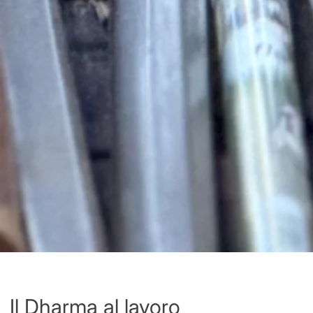
Il Dharma al lavoro