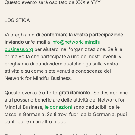
Questo evento sarà ospitato da XXX e YYY
LOGISTICA
Vi preghiamo 
di confermare la vostra partecipazione 
inviando un'e-mail
 a 
info@network-mindful-
business.org
 per aiutarci nell'organizzazione. Se è la 
prima volta che partecipate a uno dei nostri eventi, vi 
preghiamo di condividere qualche riga sulla vostra 
attività e su come siete venuti a conoscenza del 
Network for Mindful Business.
Questo evento è offerto 
gratuitamente
 . Se desideri che 
altri possano beneficiare delle attività del Network for 
Mindful Business, 
le donazioni
 sono deducibili dalle 
tasse in Germania. Se ti trovi fuori dalla Germania, puoi 
contribuire in un altro modo.