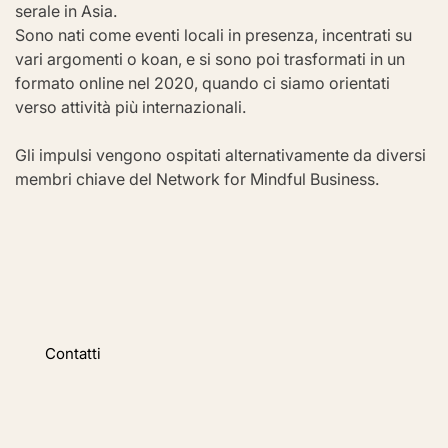
serale in Asia.
Sono nati come eventi locali in presenza, incentrati su 
vari argomenti o koan, e si sono poi trasformati in un 
formato online nel 2020, quando ci siamo orientati 
verso attività più internazionali.
Gli impulsi vengono ospitati alternativamente da diversi 
membri chiave del Network for Mindful Business.
Contatti