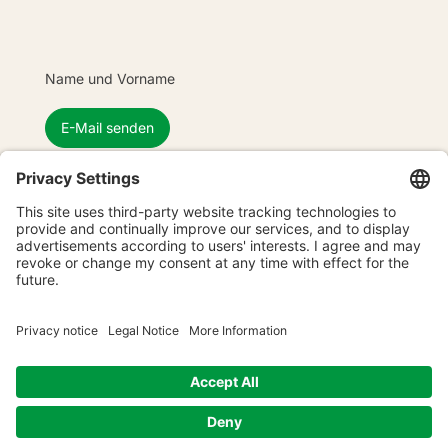
Name und Vorname
E-Mail senden