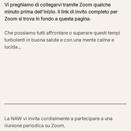
Vi preghiamo di collegarvi tramite Zoom qualche 
minuto prima dell'inizio. Il link di invito completo per 
Zoom si trova in fondo a questa pagina.
Che possiamo tutti affrontare o superare questi tempi 
turbolenti in buona salute e con una mente calma e 
lucida...
La NAW vi invita cordialmente a partecipare a una 
riunione periodica su Zoom.