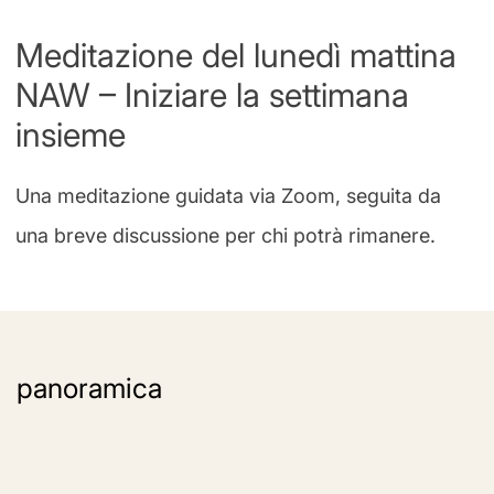
Meditazione del lunedì mattina
NAW – Iniziare la settimana
insieme
Una meditazione guidata via Zoom, seguita da
una breve discussione per chi potrà rimanere.
panoramica