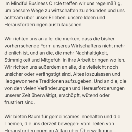
Im Mindful Business Circle treffen wir uns regelmäßig, 
um bessere Wege zu wirtschaften zu erkunden und uns 
achtsam über unser Erleben, unsere Ideen und 
Herausforderungen auszutauschen.
Wir richten uns an alle, die merken, dass die bisher 
vorherrschende Form unseres Wirtschaftens nicht mehr 
dienlich ist, und an die, die mehr Nachhaltigkeit, 
Stimmigkeit und Mitgefühl in ihre Arbeit bringen wollen. 
Wir richten uns außerdem an alle, die vielleicht noch 
unsicher oder verängstigt sind, Altes loszulassen und 
liebgewonnene Traditionen aufzugeben. Und an die, die 
von den vielen Veränderungen und Herausforderungen 
unserer Zeit überwältigt, erschöpft, wütend oder 
frustriert sind.
Wir bieten Raum für gemeinsames Innehalten und die 
Themen, die uns derzeit bewegen: Vom Teilen von 
Herausforderungen im Alltag über Überwältigung 