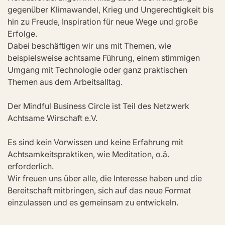
gegenüber Klimawandel, Krieg und Ungerechtigkeit bis 
hin zu Freude, Inspiration für neue Wege und große 
Erfolge.
Dabei beschäftigen wir uns mit Themen, wie 
beispielsweise achtsame Führung, einem stimmigen 
Umgang mit Technologie oder ganz praktischen 
Themen aus dem Arbeitsalltag.
Der Mindful Business Circle ist Teil des Netzwerk 
Achtsame Wirschaft e.V. 
Es sind kein Vorwissen und keine Erfahrung mit 
Achtsamkeitspraktiken, wie Meditation, o.ä. 
erforderlich. 
Wir freuen uns über alle, die Interesse haben und die 
Bereitschaft mitbringen, sich auf das neue Format 
einzulassen und es gemeinsam zu entwickeln.