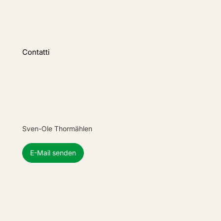
Contatti
Sven-Ole Thormählen
E-Mail senden