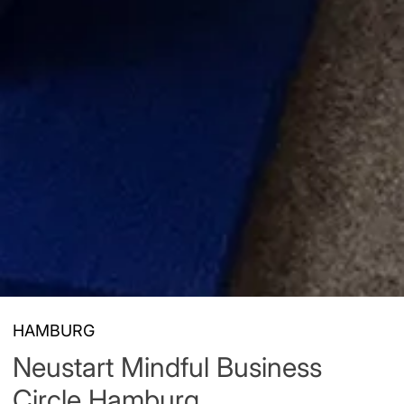
HAMBURG
Neustart Mindful Business
Circle Hamburg