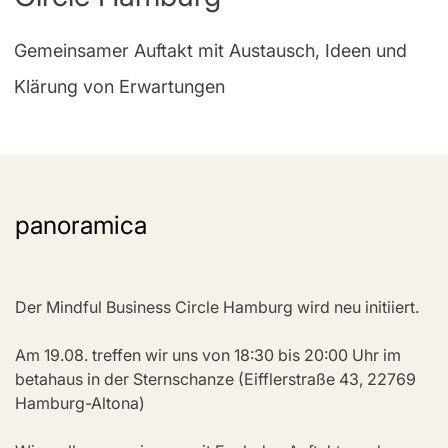
Gemeinsamer Auftakt mit Austausch, Ideen und
Klärung von Erwartungen
panoramica
Der Mindful Business Circle Hamburg wird neu initiiert. 
Am 19.08. treffen wir uns von 18:30 bis 20:00 Uhr im 
betahaus in der Sternschanze (Eifflerstraße 43, 22769 
Hamburg-Altona)