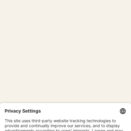
Meditazione del lunedì