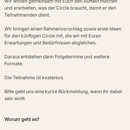
Wir wollen gemeinsam mit Euch den Auftakt machen 
und erarbeiten, was der Circle braucht, damit er den 
Teilnehmenden dient.
Wir bringen einen Rahmenvorschlag sowie erste Ideen 
für den künftigen Circle mit, die wir mit Euren 
Erwartungen und Bedürfnissen abgleichen.
Daraus entstehen dann Folgetermine und weitere 
Formate.
Die Teilnahme ist kostenlos.
Bitte gebt uns eine kurze Rückmeldung, wenn Ihr dabei 
sein wollt.
Worum geht es?