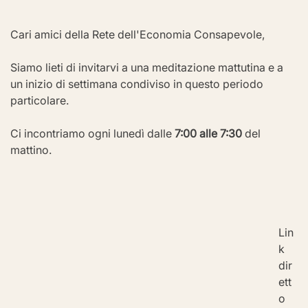
Cari amici della Rete dell'Economia Consapevole,
Siamo lieti di invitarvi a una meditazione mattutina e a 
un inizio di settimana condiviso in questo periodo 
particolare.
Ci incontriamo ogni lunedì dalle 
7:00 alle 7:30
 del 
mattino.
Lin
k 
dir
ett
o 