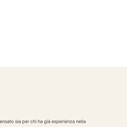
sato sia per chi ha già esperienza nella 