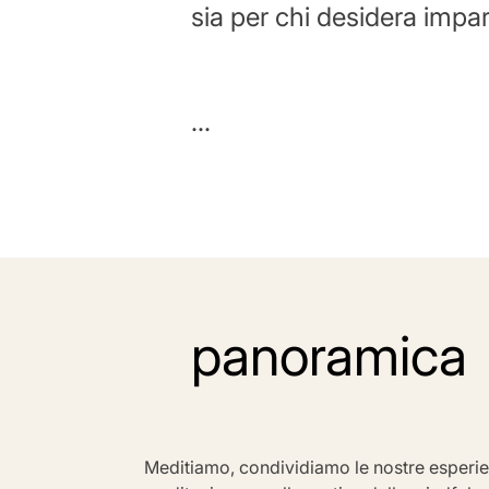
sia per chi desidera impar
...
panoramica
Meditiamo, condividiamo le nostre esperien