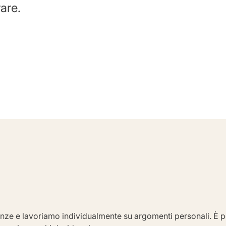
are.
ze e lavoriamo individualmente su argomenti personali. È pen