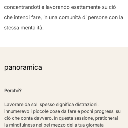
concentrandoti e lavorando esattamente su ciò
che intendi fare, in una comunità di persone con la
stessa mentalità.
panoramica
Perché?
Lavorare da soli spesso significa distrazioni, 
innumerevoli piccole cose da fare e pochi progressi su 
ciò che conta davvero. In questa sessione, praticherai 
la mindfulness nel bel mezzo della tua giornata 