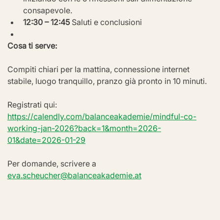
consapevole.
12:30 – 12:45
 Saluti e conclusioni
Cosa ti serve:
Compiti chiari per la mattina, connessione internet 
stabile, luogo tranquillo, pranzo già pronto in 10 minuti.
Registrati qui: 
https://calendly.com/balanceakademie/mindful-co-
working-jan-2026?back=1&month=2026-
01&date=2026-01-29
Per domande, scrivere a 
eva.scheucher@balanceakademie.at