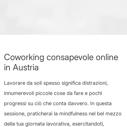
Coworking consapevole online
in Austria
Lavorare da soli spesso significa distrazioni,
innumerevoli piccole cose da fare e pochi
progressi su ciò che conta davvero. In questa
sessione, praticherai la mindfulness nel bel mezzo
della tua giornata lavorativa, esercitandoti,