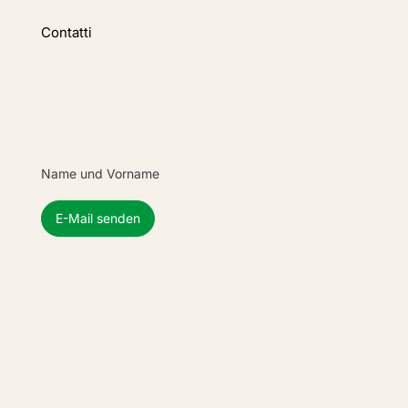
Contatti
Name und Vorname
E-Mail senden