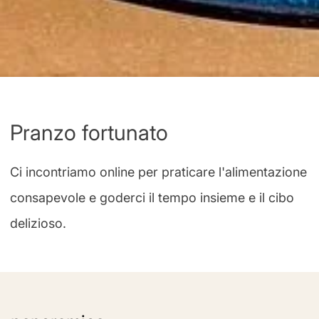
Pranzo fortunato
Ci incontriamo online per praticare l'alimentazione
consapevole e goderci il tempo insieme e il cibo
delizioso.