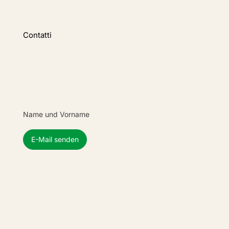
Contatti
Name und Vorname
E-Mail senden