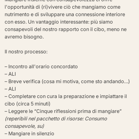
l'opportunità di (ri)vivere ciò che mangiamo come 
nutrimento e di sviluppare una connessione interiore 
con esso. Un vantaggio interessante: più siamo 
consapevoli del nostro rapporto con il cibo, meno ne 
avremo bisogno.
Il nostro processo:
– Incontro all'orario concordato
– ALI
– Breve verifica (cosa mi motiva, come sto andando…)
– ALI
– Completare con cura la preparazione e impiattare il 
cibo (circa 5 minuti)
– Leggere le “Cinque riflessioni prima di mangiare” 
(reperibili nel pacchetto di risorse: Consumo 
consapevole, su)
– Mangiare in silenzio