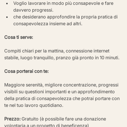
Voglio lavorare in modo più consapevole e fare 
davvero progressi.
che desiderano approfondire la propria pratica di 
consapevolezza insieme ad altri.
Cosa ti serve:
Compiti chiari per la mattina, connessione internet 
stabile, luogo tranquillo, pranzo già pronto in 10 minuti.
Cosa porterai con te:
Maggiore serenità, migliore concentrazione, progressi 
visibili su questioni importanti e un approfondimento 
della pratica di consapevolezza che potrai portare con 
te nel tuo lavoro quotidiano.
Prezzo:
 Gratuito (è possibile fare una donazione 
volontaria a un progetto di beneficenza)