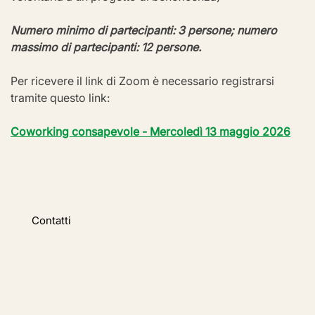
Numero minimo di partecipanti: 3 persone; numero 
massimo di partecipanti: 12 persone.
Per ricevere il link di Zoom è necessario registrarsi 
tramite questo link:
Coworking consapevole - Mercoledì 13 maggio 2026
Contatti