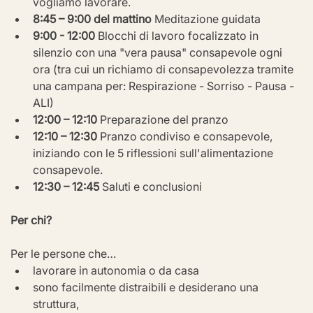
vogliamo lavorare.
8:45 – 9:00 del mattino
 Meditazione guidata
9:00 - 12:00
 Blocchi di lavoro focalizzato in 
silenzio con una "vera pausa" consapevole ogni 
ora (tra cui un richiamo di consapevolezza tramite 
una campana per: Respirazione - Sorriso - Pausa - 
ALI)
12:00 – 12:10
 Preparazione del pranzo
12:10 – 12:30
 Pranzo condiviso e consapevole, 
iniziando con le 5 riflessioni sull'alimentazione 
consapevole.
12:30 – 12:45
 Saluti e conclusioni
Per chi?
Per le persone che…
lavorare in autonomia o da casa
sono facilmente distraibili e desiderano una 
struttura,