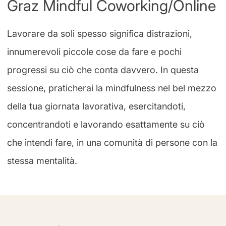
Graz Mindful Coworking/Online
Lavorare da soli spesso significa distrazioni,
innumerevoli piccole cose da fare e pochi
progressi su ciò che conta davvero. In questa
sessione, praticherai la mindfulness nel bel mezzo
della tua giornata lavorativa, esercitandoti,
concentrandoti e lavorando esattamente su ciò
che intendi fare, in una comunità di persone con la
stessa mentalità.