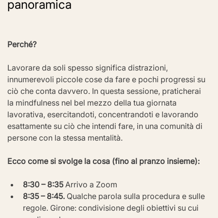
panoramica
Perché?
Lavorare da soli spesso significa distrazioni, 
innumerevoli piccole cose da fare e pochi progressi su 
ciò che conta davvero. In questa sessione, praticherai 
la mindfulness nel bel mezzo della tua giornata 
lavorativa, esercitandoti, concentrandoti e lavorando 
esattamente su ciò che intendi fare, in una comunità di 
persone con la stessa mentalità.
Ecco come si svolge la cosa (fino al pranzo insieme):
8:30 – 8:35
 Arrivo a Zoom
8:35 – 8:45.
 Qualche parola sulla procedura e sulle 
regole. Girone: condivisione degli obiettivi su cui 