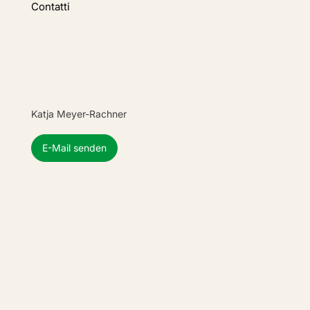
Contatti
Katja Meyer-Rachner
E-Mail senden