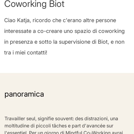
Coworking Biot
Ciao Katja, ricordo che c'erano altre persone
interessate a co-creare uno spazio di coworking
in presenza e sotto la supervisione di Biot, e non
tra i miei contatti!
panoramica
Travailler seul, signifie souvent: des distrazioni, una 
moltitudine di piccoli tâches e part d'avancée sur 
l'essentiel. Per un giorno di Mindful Co-Working avrai 