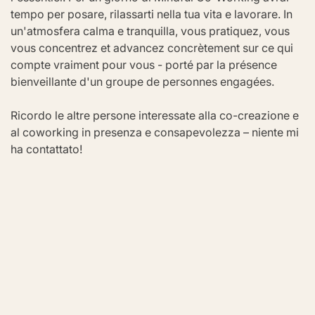
tempo per posare, rilassarti nella tua vita e lavorare. In 
un'atmosfera calma e tranquilla, vous pratiquez, vous 
vous concentrez et advancez concrètement sur ce qui 
compte vraiment pour vous - porté par la présence 
bienveillante d'un groupe de personnes engagées.
Ricordo le altre persone interessate alla co-creazione e 
al coworking in presenza e consapevolezza – niente mi 
ha contattato!