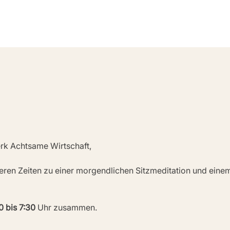
rk Achtsame Wirtschaft,
deren Zeiten zu einer morgendlichen Sitzmeditation und ein
0 bis 7:30
 Uhr zusammen.