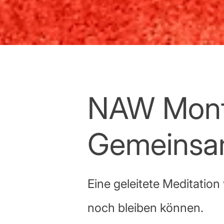
NAW Mont
Gemeinsam
Eine geleitete Meditation
noch bleiben können.