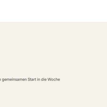
em gemeinsamen Start in die Woche 