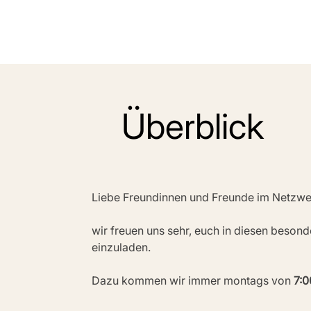
Überblick
Liebe Freundinnen und Freunde im Netzwe
wir freuen uns sehr, euch in diesen beson
einzuladen.
Dazu kommen wir immer montags von 
7:0