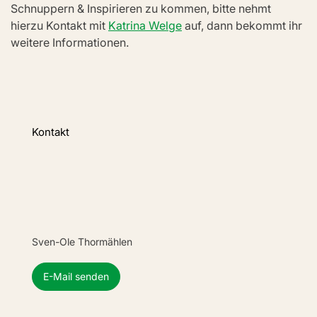
Schnuppern & Inspirieren zu kommen, bitte nehmt 
hierzu Kontakt mit 
Katrina Welge
 auf, dann bekommt ihr 
weitere Informationen.
Kontakt
Sven-Ole Thormählen
E-Mail senden