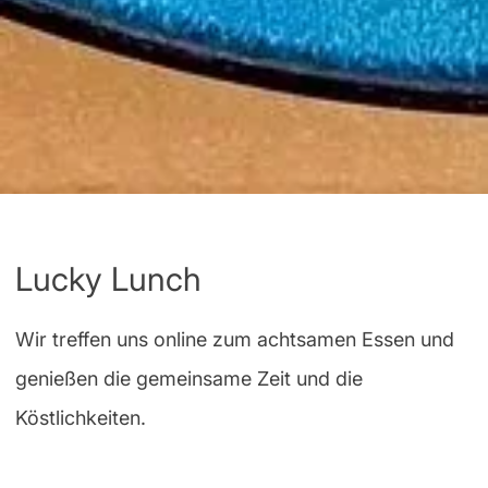
Lucky Lunch
Wir treffen uns online zum achtsamen Essen und
genießen die gemeinsame Zeit und die
Köstlichkeiten.