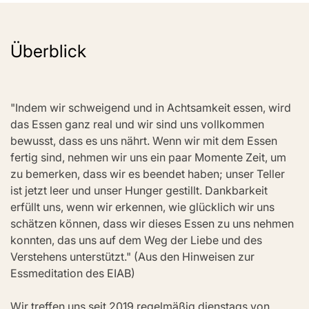
Überblick
"Indem wir schweigend und in Achtsamkeit essen, wird 
das Essen ganz real und wir sind uns vollkommen 
bewusst, dass es uns nährt. Wenn wir mit dem Essen 
fertig sind, nehmen wir uns ein paar Momente Zeit, um 
zu bemerken, dass wir es beendet haben; unser Teller 
ist jetzt leer und unser Hunger gestillt. Dankbarkeit 
erfüllt uns, wenn wir erkennen, wie glücklich wir uns 
schätzen können, dass wir dieses Essen zu uns nehmen 
konnten, das uns auf dem Weg der Liebe und des 
Verstehens unterstützt." (Aus den Hinweisen zur 
Essmeditation des EIAB)
Wir treffen uns seit 2019 regelmäßig dienstags von 