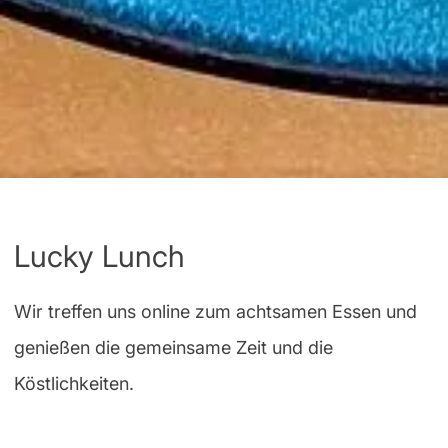
Lucky Lunch
Wir treffen uns online zum achtsamen Essen und
genießen die gemeinsame Zeit und die
Köstlichkeiten.