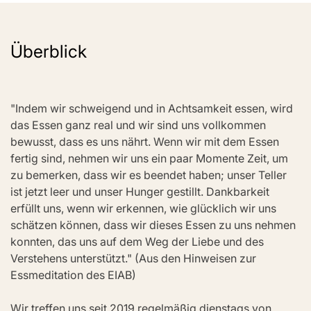
Überblick
"Indem wir schweigend und in Achtsamkeit essen, wird 
das Essen ganz real und wir sind uns vollkommen 
bewusst, dass es uns nährt. Wenn wir mit dem Essen 
fertig sind, nehmen wir uns ein paar Momente Zeit, um 
zu bemerken, dass wir es beendet haben; unser Teller 
ist jetzt leer und unser Hunger gestillt. Dankbarkeit 
erfüllt uns, wenn wir erkennen, wie glücklich wir uns 
schätzen können, dass wir dieses Essen zu uns nehmen 
konnten, das uns auf dem Weg der Liebe und des 
Verstehens unterstützt." (Aus den Hinweisen zur 
Essmeditation des EIAB)
Wir treffen uns seit 2019 regelmäßig dienstags von 