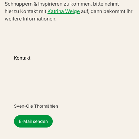
Schnuppern & Inspirieren zu kommen, bitte nehmt 
hierzu Kontakt mit 
Katrina Welge
 auf, dann bekommt ihr 
weitere Informationen.
Kontakt
Sven-Ole Thormählen
E-Mail senden