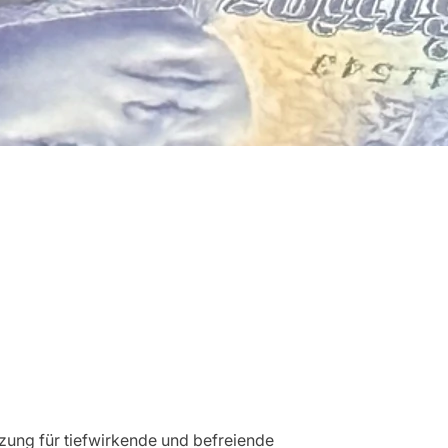
zung für tiefwirkende und befreiende 