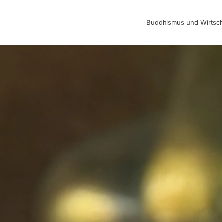
Buddhismus und Wirtsch