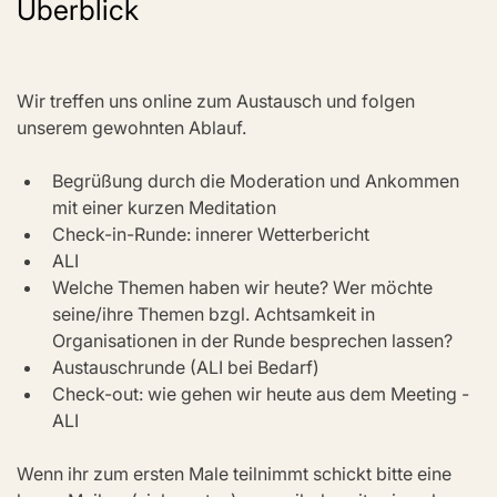
Überblick
Wir treffen uns online zum Austausch und folgen 
unserem gewohnten Ablauf. 
Begrüßung durch die Moderation und Ankommen 
mit einer kurzen Meditation
Check-in-Runde: innerer Wetterbericht 
ALI
Welche Themen haben wir heute? Wer möchte 
seine/ihre Themen bzgl. Achtsamkeit in 
Organisationen in der Runde besprechen lassen?
Austauschrunde (ALI bei Bedarf)
Check-out: wie gehen wir heute aus dem Meeting - 
ALI
Wenn ihr zum ersten Male teilnimmt schickt bitte eine 