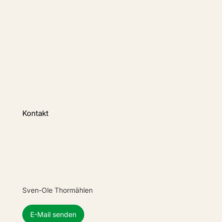
Kontakt
Sven-Ole Thormählen
E-Mail senden