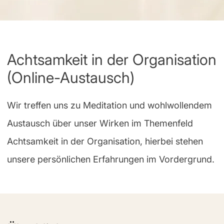
Achtsamkeit in der Organisation
(Online-Austausch)
Wir treffen uns zu Meditation und wohlwollendem
Austausch über unser Wirken im Themenfeld
Achtsamkeit in der Organisation, hierbei stehen
unsere persönlichen Erfahrungen im Vordergrund.