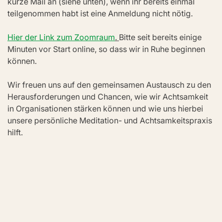
kurze Mail an (siehe unten), wenn ihr bereits einmal 
teilgenommen habt ist eine Anmeldung nicht nötig. 
Hier der Link zum Zoomraum
. 
Bitte seit bereits einige 
Minuten vor Start online, so dass wir in Ruhe beginnen 
können.
Wir freuen uns auf den gemeinsamen Austausch zu den 
Herausforderungen und Chancen, wie wir Achtsamkeit 
in Organisationen stärken können und wie uns hierbei 
unsere persönliche Meditation- und Achtsamkeitspraxis 
hilft. 