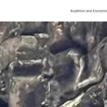
Buddhism and Economic