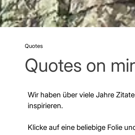
Quotes
Quotes on mi
Wir haben über viele Jahre Zitat
inspirieren.
Klicke auf eine beliebige Folie un