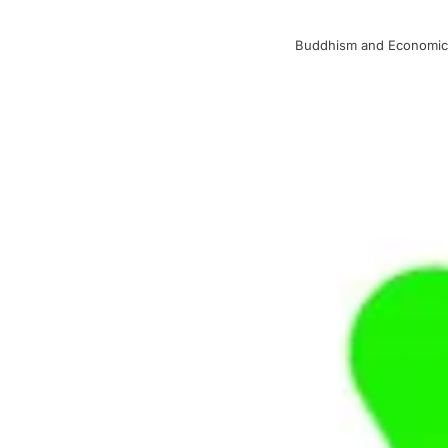
Buddhism and Economic