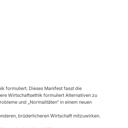
 formuliert. Dieses Manifest fasst die 
 Wirtschaftsethik formuliert Alternativen zu 
robleme und „Normalitäten“ in einem neuen 
enderen, brüderlicheren Wirtschaft mitzuwirken.