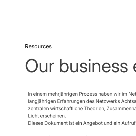
Resources
Our business 
In einem mehrjährigen Prozess haben wir im Netz
langjährigen Erfahrungen des Netzwerks Achtsam
zentralen wirtschaftliche Theorien, Zusammenh
Licht erscheinen.
Dieses Dokument ist ein Angebot und ein Aufruf