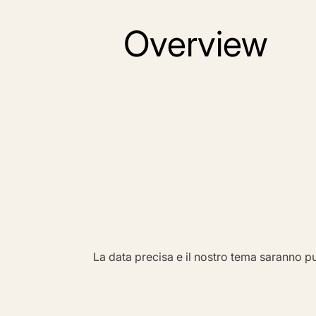
Overview
La data precisa e il nostro tema saranno pu