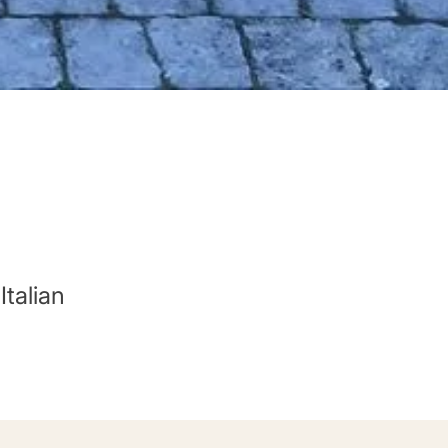
Italian