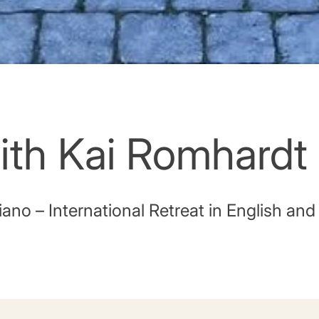
ith Kai Romhardt
iano – International Retreat in English and 