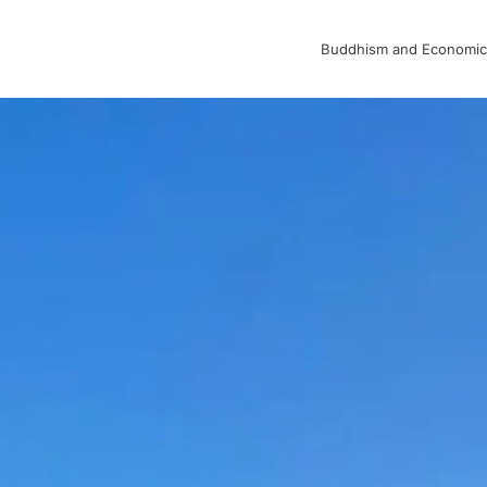
Buddhism and Economic