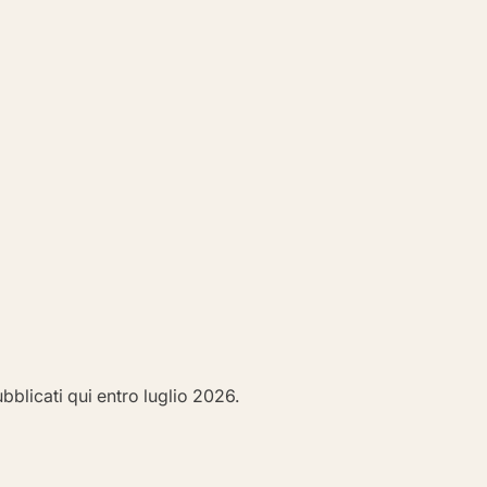
bblicati qui entro luglio 2026.