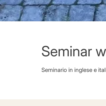
Seminar w
Seminario in inglese e ital