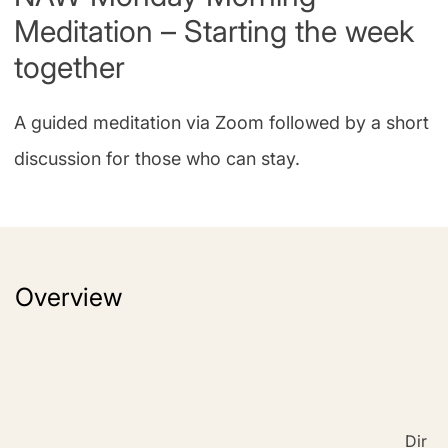
Meditation – Starting the week
together
A guided meditation via Zoom followed by a short
discussion for those who can stay.
Overview
Dir