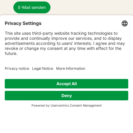
E-Mail senden