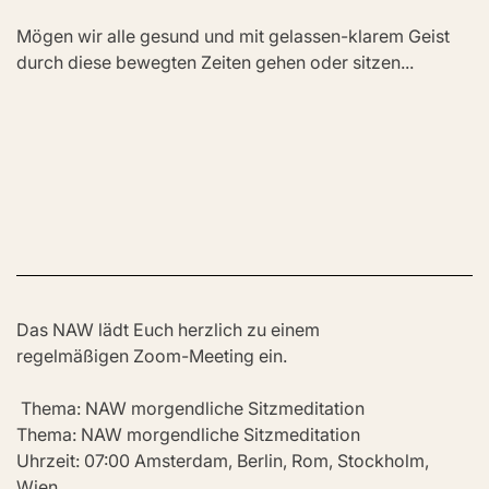
Mögen wir alle gesund und mit gelassen-klarem Geist 
durch diese bewegten Zeiten gehen oder sitzen...
Das NAW lädt Euch herzlich zu einem 
regelmäßigen Zoom-Meeting ein.
 Thema: NAW morgendliche Sitzmeditation
Thema: NAW morgendliche Sitzmeditation
Uhrzeit: 07:00 Amsterdam, Berlin, Rom, Stockholm, 
Wien