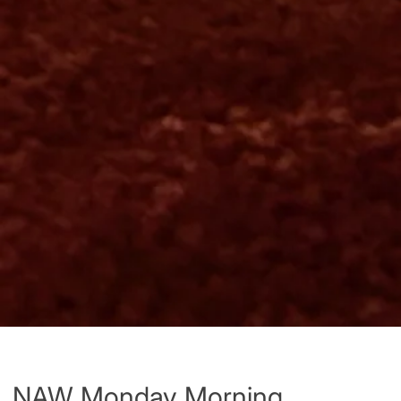
NAW Monday Morning