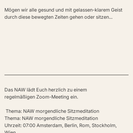
Mögen wir alle gesund und mit gelassen-klarem Geist 
durch diese bewegten Zeiten gehen oder sitzen...
Das NAW lädt Euch herzlich zu einem 
regelmäßigen Zoom-Meeting ein.
 Thema: NAW morgendliche Sitzmeditation
Thema: NAW morgendliche Sitzmeditation
Uhrzeit: 07:00 Amsterdam, Berlin, Rom, Stockholm, 
Wien