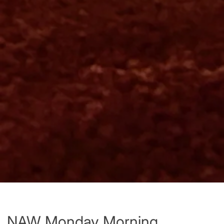
NAW Monday Morning