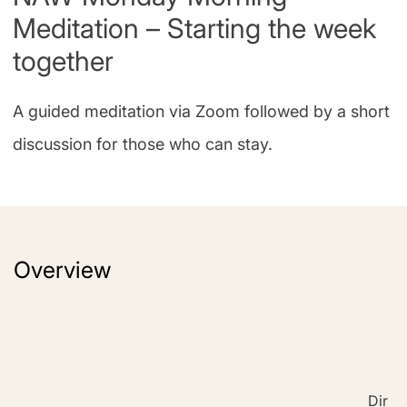
Meditation – Starting the week
together
A guided meditation via Zoom followed by a short
discussion for those who can stay.
Overview
Dir