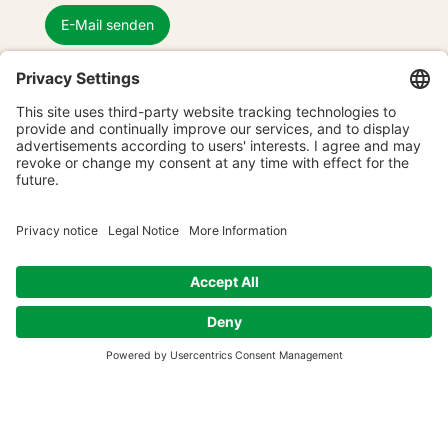
E-Mail senden