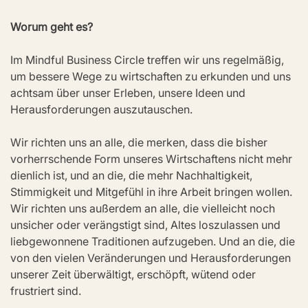
Worum geht es?
Im Mindful Business Circle treffen wir uns regelmäßig, 
um bessere Wege zu wirtschaften zu erkunden und uns 
achtsam über unser Erleben, unsere Ideen und 
Herausforderungen auszutauschen.
Wir richten uns an alle, die merken, dass die bisher 
vorherrschende Form unseres Wirtschaftens nicht mehr 
dienlich ist, und an die, die mehr Nachhaltigkeit, 
Stimmigkeit und Mitgefühl in ihre Arbeit bringen wollen. 
Wir richten uns außerdem an alle, die vielleicht noch 
unsicher oder verängstigt sind, Altes loszulassen und 
liebgewonnene Traditionen aufzugeben. Und an die, die 
von den vielen Veränderungen und Herausforderungen 
unserer Zeit überwältigt, erschöpft, wütend oder 
frustriert sind.