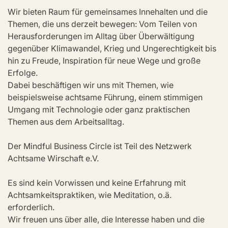
Wir bieten Raum für gemeinsames Innehalten und die 
Themen, die uns derzeit bewegen: Vom Teilen von 
Herausforderungen im Alltag über Überwältigung 
gegenüber Klimawandel, Krieg und Ungerechtigkeit bis 
hin zu Freude, Inspiration für neue Wege und große 
Erfolge.
Dabei beschäftigen wir uns mit Themen, wie 
beispielsweise achtsame Führung, einem stimmigen 
Umgang mit Technologie oder ganz praktischen 
Themen aus dem Arbeitsalltag.
Der Mindful Business Circle ist Teil des Netzwerk 
Achtsame Wirschaft e.V. 
Es sind kein Vorwissen und keine Erfahrung mit 
Achtsamkeitspraktiken, wie Meditation, o.ä. 
erforderlich. 
Wir freuen uns über alle, die Interesse haben und die 