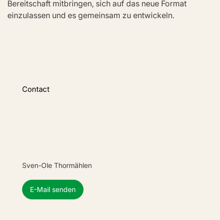
Bereitschaft mitbringen, sich auf das neue Format 
einzulassen und es gemeinsam zu entwickeln.
Contact
Sven-Ole Thormählen
E-Mail senden