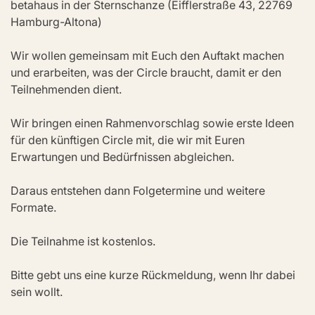
betahaus in der Sternschanze (Eifflerstraße 43, 22769 
Hamburg-Altona)
Wir wollen gemeinsam mit Euch den Auftakt machen 
und erarbeiten, was der Circle braucht, damit er den 
Teilnehmenden dient.
Wir bringen einen Rahmenvorschlag sowie erste Ideen 
für den künftigen Circle mit, die wir mit Euren 
Erwartungen und Bedürfnissen abgleichen.
Daraus entstehen dann Folgetermine und weitere 
Formate.
Die Teilnahme ist kostenlos.
Bitte gebt uns eine kurze Rückmeldung, wenn Ihr dabei 
sein wollt.