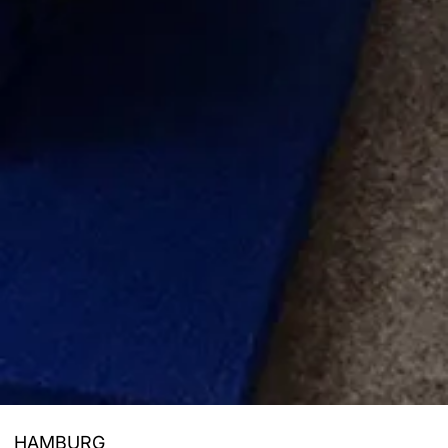
HAMBURG