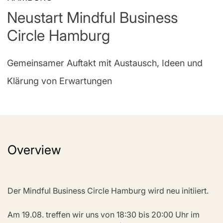
Neustart Mindful Business
Circle Hamburg
Gemeinsamer Auftakt mit Austausch, Ideen und
Klärung von Erwartungen
Overview
Der Mindful Business Circle Hamburg wird neu initiiert. 
Am 19.08. treffen wir uns von 18:30 bis 20:00 Uhr im 