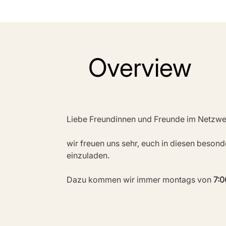
Overview
Liebe Freundinnen und Freunde im Netzwe
wir freuen uns sehr, euch in diesen beson
einzuladen.
Dazu kommen wir immer montags von 
7:0