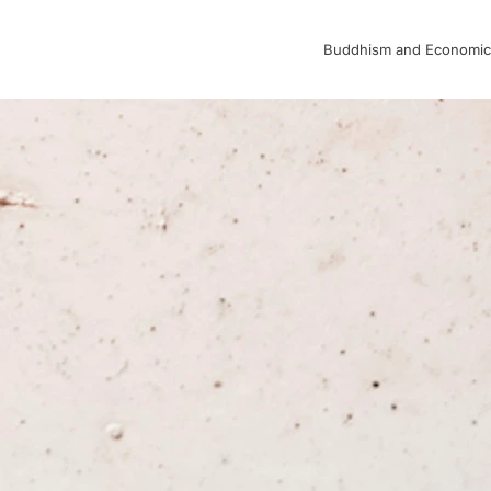
Buddhism and Economic