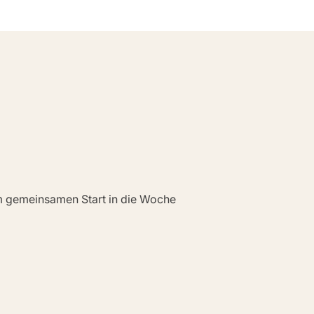
em gemeinsamen Start in die Woche 