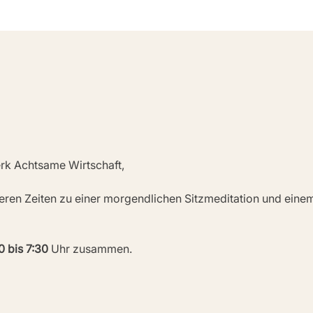
rk Achtsame Wirtschaft,
deren Zeiten zu einer morgendlichen Sitzmeditation und ein
0 bis 7:30
 Uhr zusammen.