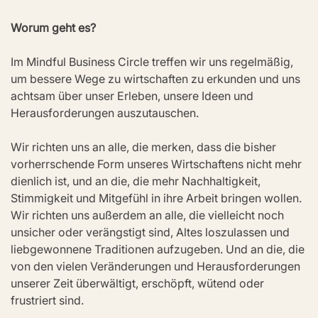
Worum geht es?
Im Mindful Business Circle treffen wir uns regelmäßig, 
um bessere Wege zu wirtschaften zu erkunden und uns 
achtsam über unser Erleben, unsere Ideen und 
Herausforderungen auszutauschen.
Wir richten uns an alle, die merken, dass die bisher 
vorherrschende Form unseres Wirtschaftens nicht mehr 
dienlich ist, und an die, die mehr Nachhaltigkeit, 
Stimmigkeit und Mitgefühl in ihre Arbeit bringen wollen. 
Wir richten uns außerdem an alle, die vielleicht noch 
unsicher oder verängstigt sind, Altes loszulassen und 
liebgewonnene Traditionen aufzugeben. Und an die, die 
von den vielen Veränderungen und Herausforderungen 
unserer Zeit überwältigt, erschöpft, wütend oder 
frustriert sind.