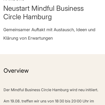
Neustart Mindful Business
Circle Hamburg
Gemeinsamer Auftakt mit Austausch, Ideen und
Klärung von Erwartungen
Overview
Der Mindful Business Circle Hamburg wird neu initiiert. 
Am 19.08. treffen wir uns von 18:30 bis 20:00 Uhr im 