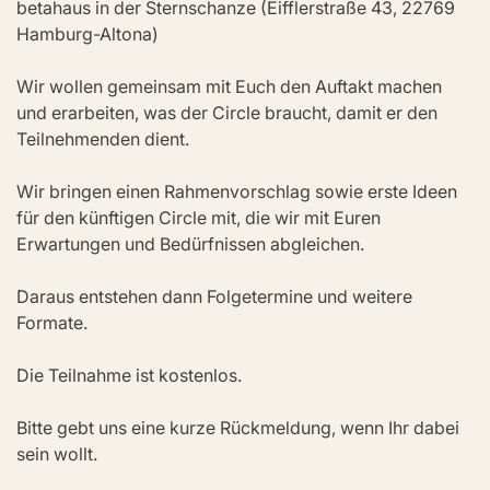
betahaus in der Sternschanze (Eifflerstraße 43, 22769 
Hamburg-Altona)
Wir wollen gemeinsam mit Euch den Auftakt machen 
und erarbeiten, was der Circle braucht, damit er den 
Teilnehmenden dient.
Wir bringen einen Rahmenvorschlag sowie erste Ideen 
für den künftigen Circle mit, die wir mit Euren 
Erwartungen und Bedürfnissen abgleichen.
Daraus entstehen dann Folgetermine und weitere 
Formate.
Die Teilnahme ist kostenlos.
Bitte gebt uns eine kurze Rückmeldung, wenn Ihr dabei 
sein wollt.