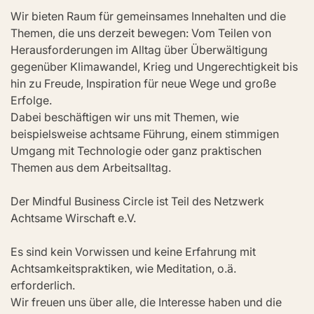
Wir bieten Raum für gemeinsames Innehalten und die 
Themen, die uns derzeit bewegen: Vom Teilen von 
Herausforderungen im Alltag über Überwältigung 
gegenüber Klimawandel, Krieg und Ungerechtigkeit bis 
hin zu Freude, Inspiration für neue Wege und große 
Erfolge.
Dabei beschäftigen wir uns mit Themen, wie 
beispielsweise achtsame Führung, einem stimmigen 
Umgang mit Technologie oder ganz praktischen 
Themen aus dem Arbeitsalltag.
Der Mindful Business Circle ist Teil des Netzwerk 
Achtsame Wirschaft e.V. 
Es sind kein Vorwissen und keine Erfahrung mit 
Achtsamkeitspraktiken, wie Meditation, o.ä. 
erforderlich. 
Wir freuen uns über alle, die Interesse haben und die 