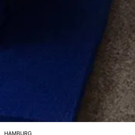
HAMBURG