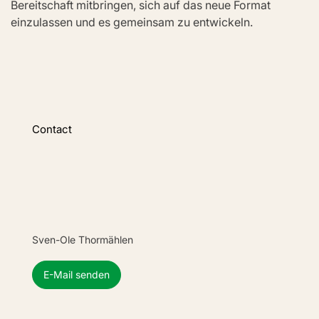
Bereitschaft mitbringen, sich auf das neue Format 
einzulassen und es gemeinsam zu entwickeln.
Contact
Sven-Ole Thormählen
E-Mail senden