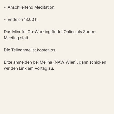
-  Anschließend Meditation
-  Ende ca 13.00 h
Das Mindful Co-Working findet Online als Zoom-
Meeting statt.
Die Teilnahme ist kostenlos.
Bitte anmelden bei Melina (NAW-Wien), dann schicken 
wir den Link am Vortag zu.