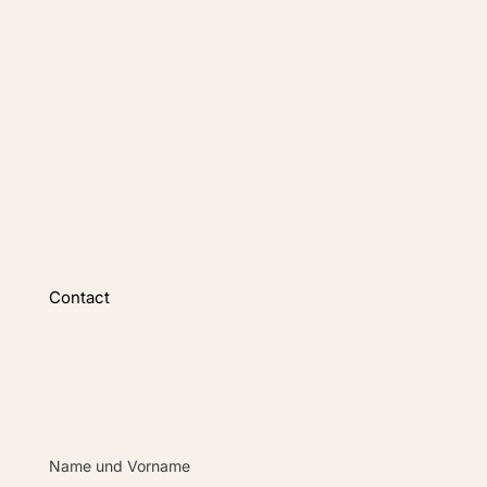
Contact
Name und Vorname