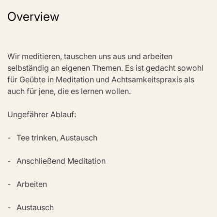
Overview
Wir meditieren, tauschen uns aus und arbeiten 
selbständig an eigenen Themen. Es ist gedacht sowohl 
für Geübte in Meditation und Achtsamkeitspraxis als 
auch für jene, die es lernen wollen.
Ungefährer Ablauf:
-   Tee trinken, Austausch
-   Anschließend Meditation
-   Arbeiten
-   Austausch 