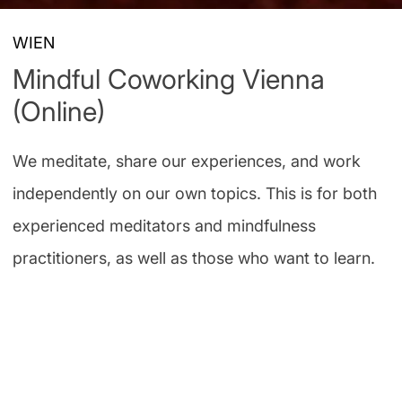
WIEN
Mindful Coworking Vienna
(Online)
We meditate, share our experiences, and work
independently on our own topics. This is for both
experienced meditators and mindfulness
practitioners, as well as those who want to learn.